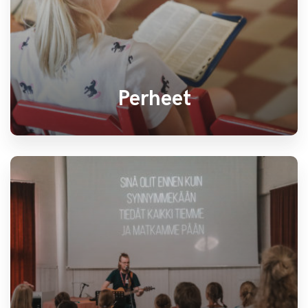
Perheet