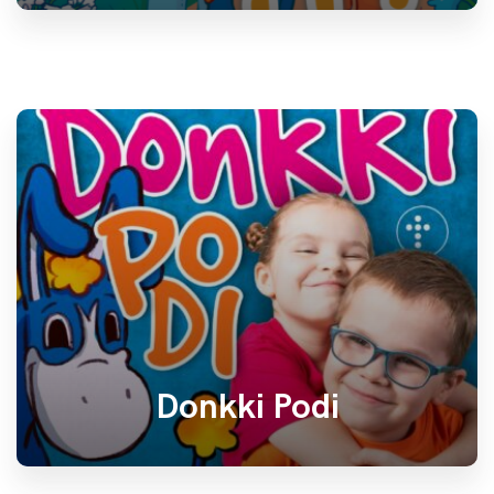
Donkki Podi