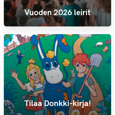
Vuoden 2026 leirit
Tilaa Donkki-kirja!