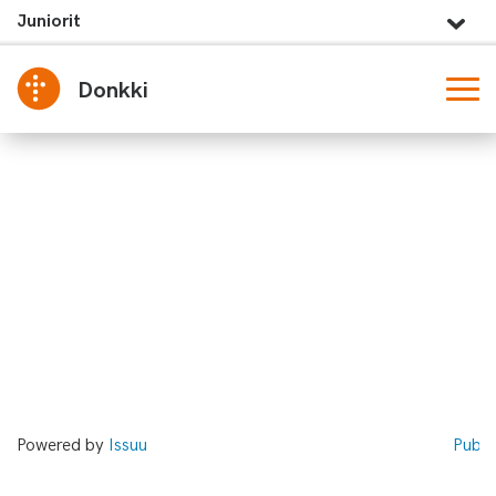
Juniorit
Donkki
Powered by
Issuu
Publi